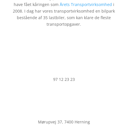
have fået kåringen som
Årets Transportvirksomhed
i
2008. I dag har vores transportvirksomhed en bilpark
bestående af 35 lastbiler, som kan klare de fleste
transportopgaver.
97 12 23 23
Mørupvej 37, 7400 Herning