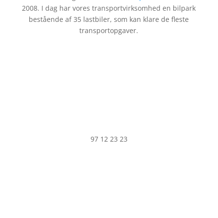
2008. I dag har vores transportvirksomhed en bilpark
bestående af 35 lastbiler, som kan klare de fleste
transportopgaver.
97 12 23 23