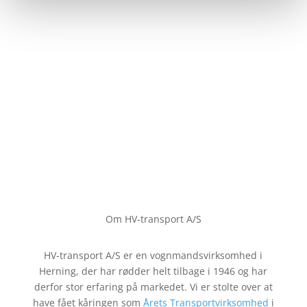
Om HV-transport A/S
HV-transport A/S er en vognmandsvirksomhed i
Herning,
der har rødder helt tilbage
i 1946 og har
derfor stor erfaring på markedet. Vi er stolte over at
have fået kåringen som
Årets Transportvirksomhed
i