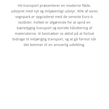
HV-transport præsenterer en moderne flåde,
udstyret med nyt og miljøvenligt udstyr. 90% af vores
vognpark er opgraderet med de seneste Euro 6-
lastbiler, hvilket er afgørende for at opnå en
bæredygtig transport og korrekt håndtering af
materialerne. Vi bestræber os aktivt på at fortsat
bidrage til miljørigtig transport, og at gå forrest når
det kommer til en ansvarlig udvikling.